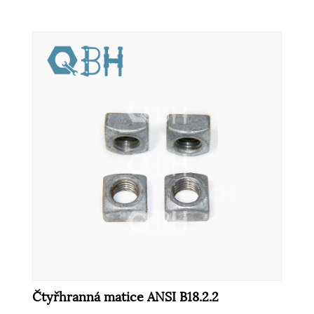
Čtyřhranná matice ANSI B18.2.2