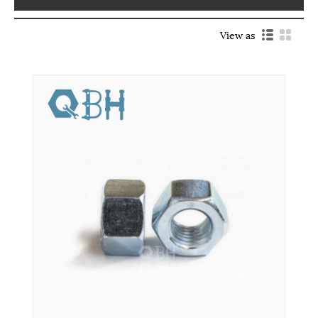
View as