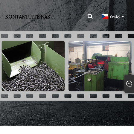
KONTAKTUJTE NÁS
český