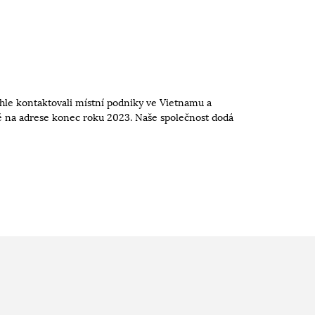
hle kontaktovali místní podniky ve Vietnamu a
ště na adrese konec roku 2023. Naše společnost dodá