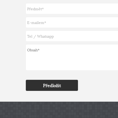
Předložit