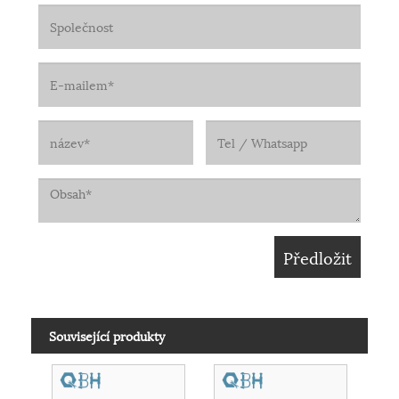
Související produkty