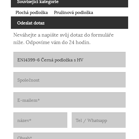
Související kategorie
Plochá podložka
Pružinová podložka
Odeslat dotaz
Neváhejte a napište svůj dotaz do formuláře
níže. Odpovíme vám do 24 hodin.