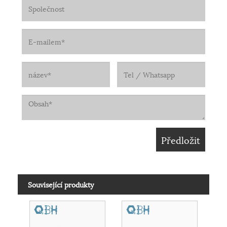
Související produkty