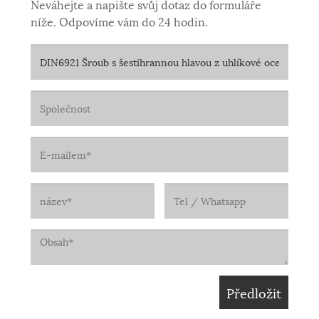
Neváhejte a napište svůj dotaz do formuláře
níže. Odpovíme vám do 24 hodin.